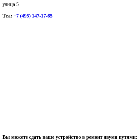
улица 5
Тел:
+7 (495) 147-17-65
Вы можете сдать ваше устройство в ремонт двумя путями: