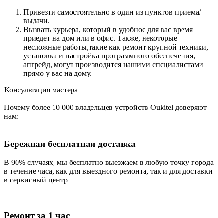
Привезти самостоятельно в один из пунктов приема/
выдачи.
Вызвать курьера, который в удобное для вас время
приедет на дом или в офис. Также, некоторые
несложные работы,такие как ремонт крупной техники,
установка и настройка программного обеспечения,
апгрейд, могут производится нашими специалистами
прямо у вас на дому.
Консультация мастера
Почему более 10 000 владельцев устройств Oukitel доверяют
нам:
Бережная бесплатная доставка
В 90% случаях, мы бесплатно выезжаем в любую точку города
в течение часа, как для выездного ремонта, так и для доставки
в сервисный центр.
Ремонт за 1 час