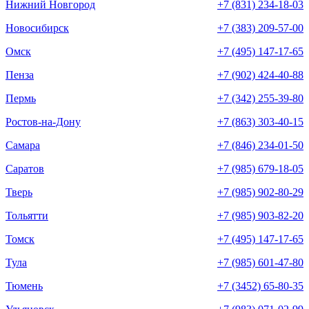
Нижний Новгород
+7 (831) 234-18-03
Новосибирск
+7 (383) 209-57-00
Омск
+7 (495) 147-17-65
Пенза
+7 (902) 424-40-88
Пермь
+7 (342) 255-39-80
Ростов-на-Дону
+7 (863) 303-40-15
Самара
+7 (846) 234-01-50
Саратов
+7 (985) 679-18-05
Тверь
+7 (985) 902-80-29
Тольятти
+7 (985) 903-82-20
Томск
+7 (495) 147-17-65
Тула
+7 (985) 601-47-80
Тюмень
+7 (3452) 65-80-35