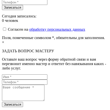
Сегодня записалось:
0
человек
Согласен на
обработку персональных данных
Поля, помеченные символом
*
, обязательны для заполнения.
×
ЗАДАТЬ ВОПРОС МАСТЕРУ
Оставьте ваш вопрос через форму обратной связи и вам
перезвонит именно мастер и ответит без навязывания каких -
либо услуг.