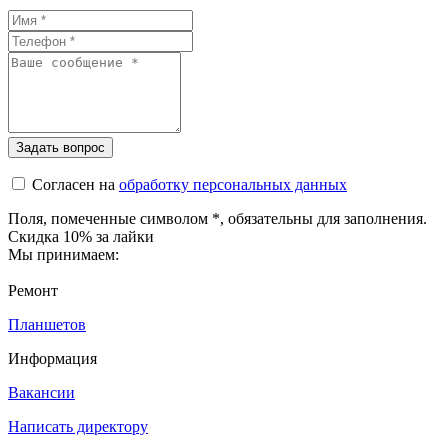
Согласен на
обработку персональных данных
Поля, помеченные символом
*
, обязательны для заполнения.
Скидка 10% за лайки
Мы принимаем:
Ремонт
Планшетов
Информация
Вакансии
Написать директору