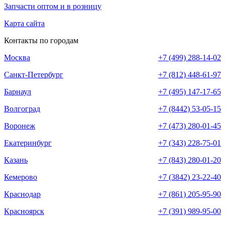
Запчасти оптом и в розницу
Карта сайта
Контакты по городам
Москва
+7 (499) 288-14-02
Санкт-Петербург
+7 (812) 448-61-97
Барнаул
+7 (495) 147-17-65
Волгоград
+7 (8442) 53-05-15
Воронеж
+7 (473) 280-01-45
Екатеринбург
+7 (343) 228-75-01
Казань
+7 (843) 280-01-20
Кемерово
+7 (3842) 23-22-40
Краснодар
+7 (861) 205-95-90
Красноярск
+7 (391) 989-95-00