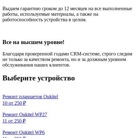
Выдаем гарантию сроком до 12 месяцев на все выполненные
работы, используемые материалы, а также на
работоспособность устройства в целом.
Все на высшем уровне!
Благодаря проверенной годами CRM-системе, строго следим
не только за качеством ремонта, но и за должным уровнем
обслуживания наших клиентов.
Выберите устройство
Ремонт планшетов Oukitel
10
от 250 ₽
Ремонт Oukitel WP27
11
от 250 ₽
Ремонт Oukitel WP6