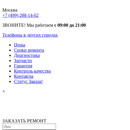
Москва
+7 (499) 288-14-02
ЗВОНИТЕ! Мы работаем
с 09:00 до 21:00
Телефоны в других городах
Цены
Сроки ремонта
Диагностика
Запчасти
Гарантия
Контроль качества
Контакты
Статус Заказа!
×
ЗАКАЗАТЬ РЕМОНТ