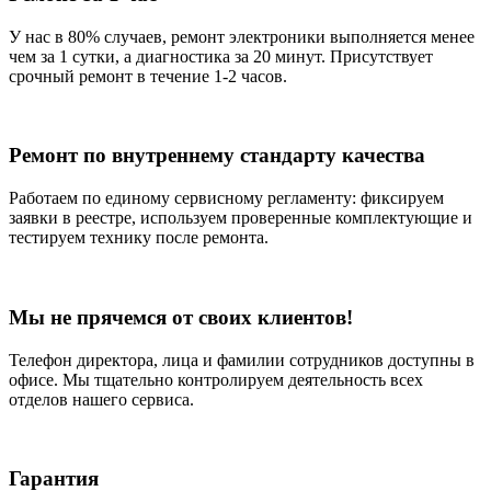
У нас в 80% случаев, ремонт электроники выполняется менее
чем за 1 сутки, а диагностика за 20 минут. Присутствует
срочный ремонт в течение 1-2 часов.
Ремонт по внутреннему стандарту качества
Работаем по единому сервисному регламенту: фиксируем
заявки в реестре, используем проверенные комплектующие и
тестируем технику после ремонта.
Мы не прячемся от своих клиентов!
Телефон директора, лица и фамилии сотрудников доступны в
офисе. Мы тщательно контролируем деятельность всех
отделов нашего сервиса.
Гарантия