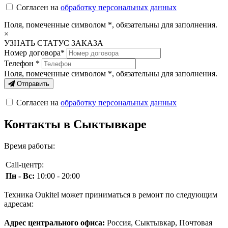
Согласен на
обработку персональных данных
Поля, помеченные символом
*
, обязательны для заполнения.
×
УЗНАТЬ СТАТУС ЗАКАЗА
Номер договора*
Телефон *
Поля, помеченные символом
*
, обязательны для заполнения.
Отправить
Согласен на
обработку персональных данных
Контакты в Сыктывкаре
Время работы:
Call-центр:
Пн - Вс:
10:00 - 20:00
Техника Oukitel может приниматься в ремонт по следующим
адресам:
Адрес центрального офиса:
Россия, Сыктывкар, Почтовая