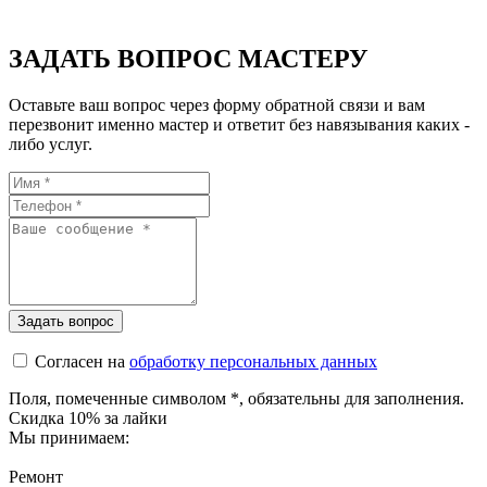
ЗАДАТЬ ВОПРОС МАСТЕРУ
Оставьте ваш вопрос через форму обратной связи и вам
перезвонит именно мастер и ответит без навязывания каких -
либо услуг.
Согласен на
обработку персональных данных
Поля, помеченные символом
*
, обязательны для заполнения.
Скидка 10% за лайки
Мы принимаем:
Ремонт