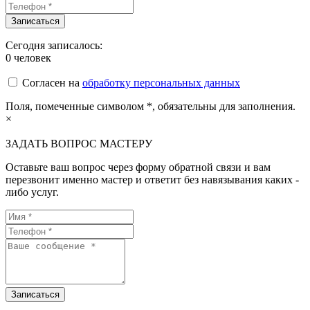
Сегодня записалось:
0
человек
Согласен на
обработку персональных данных
Поля, помеченные символом
*
, обязательны для заполнения.
×
ЗАДАТЬ ВОПРОС МАСТЕРУ
Оставьте ваш вопрос через форму обратной связи и вам
перезвонит именно мастер и ответит без навязывания каких -
либо услуг.