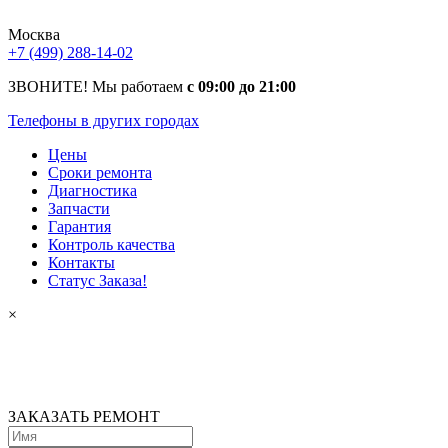
Москва
+7 (499) 288-14-02
ЗВОНИТЕ! Мы работаем
с 09:00 до 21:00
Телефоны в других городах
Цены
Сроки ремонта
Диагностика
Запчасти
Гарантия
Контроль качества
Контакты
Статус Заказа!
×
ЗАКАЗАТЬ РЕМОНТ