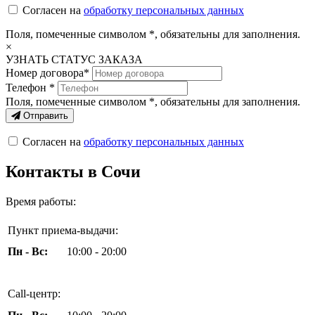
Согласен на
обработку персональных данных
Поля, помеченные символом
*
, обязательны для заполнения.
×
УЗНАТЬ СТАТУС ЗАКАЗА
Номер договора*
Телефон *
Поля, помеченные символом
*
, обязательны для заполнения.
Отправить
Согласен на
обработку персональных данных
Контакты в Сочи
Время работы:
Пункт приема-выдачи:
Пн - Вс:
10:00 - 20:00
Call-центр: