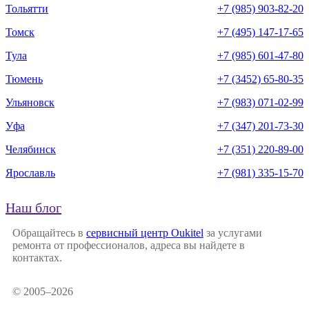
Тольятти
+7 (985) 903-82-20
Томск
+7 (495) 147-17-65
Тула
+7 (985) 601-47-80
Тюмень
+7 (3452) 65-80-35
Ульяновск
+7 (983) 071-02-99
Уфа
+7 (347) 201-73-30
Челябинск
+7 (351) 220-89-00
Ярославль
+7 (981) 335-15-70
Наш блог
Обращайтесь в
сервисный центр Oukitel
за услугами
ремонта от профессионалов, адреса вы найдете в
контактах.
© 2005–2026