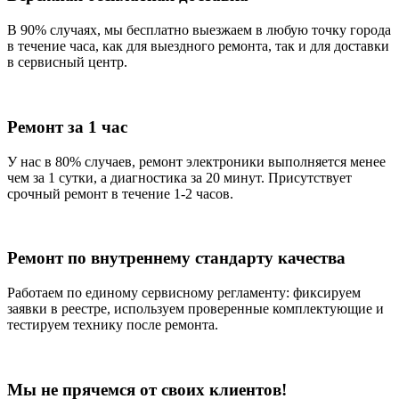
В 90% случаях, мы бесплатно выезжаем в любую точку города
в течение часа, как для выездного ремонта, так и для доставки
в сервисный центр.
Ремонт за 1 час
У нас в 80% случаев, ремонт электроники выполняется менее
чем за 1 сутки, а диагностика за 20 минут. Присутствует
срочный ремонт в течение 1-2 часов.
Ремонт по внутреннему стандарту качества
Работаем по единому сервисному регламенту: фиксируем
заявки в реестре, используем проверенные комплектующие и
тестируем технику после ремонта.
Мы не прячемся от своих клиентов!