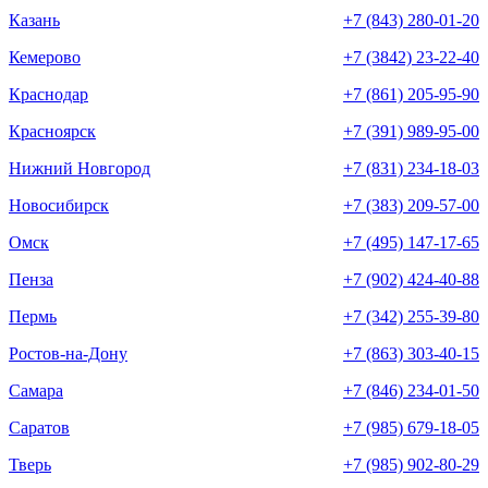
Казань
+7 (843) 280-01-20
Кемерово
+7 (3842) 23-22-40
Краснодар
+7 (861) 205-95-90
Красноярск
+7 (391) 989-95-00
Нижний Новгород
+7 (831) 234-18-03
Новосибирск
+7 (383) 209-57-00
Омск
+7 (495) 147-17-65
Пенза
+7 (902) 424-40-88
Пермь
+7 (342) 255-39-80
Ростов-на-Дону
+7 (863) 303-40-15
Самара
+7 (846) 234-01-50
Саратов
+7 (985) 679-18-05
Тверь
+7 (985) 902-80-29