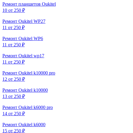
Ремонт планшетов Oukitel
10
от 250 ₽
Ремонт Oukitel WP27
11
от 250 ₽
Ремонт Oukitel WP6
11
от 250 ₽
Ремонт Oukitel wp17
11
от 250 ₽
Ремонт Oukitel k10000 pro
12
от 250 ₽
Ремонт Oukitel k10000
13
от 250 ₽
Ремонт Oukitel k6000 pro
14
от 250 ₽
Ремонт Oukitel k6000
15
от 250 ₽