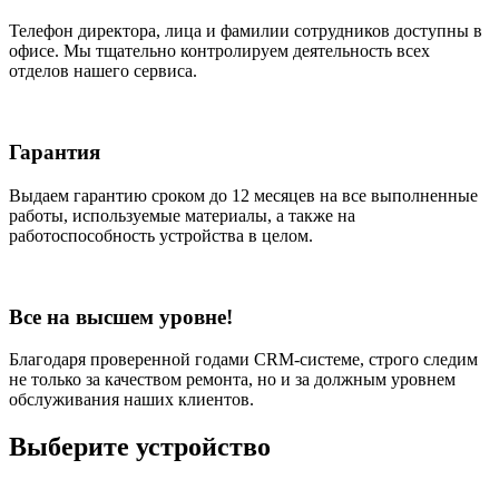
Телефон директора, лица и фамилии сотрудников доступны в
офисе. Мы тщательно контролируем деятельность всех
отделов нашего сервиса.
Гарантия
Выдаем гарантию сроком до 12 месяцев на все выполненные
работы, используемые материалы, а также на
работоспособность устройства в целом.
Все на высшем уровне!
Благодаря проверенной годами CRM-системе, строго следим
не только за качеством ремонта, но и за должным уровнем
обслуживания наших клиентов.
Выберите устройство