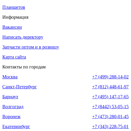
Планшетов
Информация
Вакансии
Написать директору
Запчасти оптом и в розницу
Карта сайта
Контакты по городам
Москва
+7 (499) 288-14-02
Санкт-Петербург
+7 (812) 448-61-97
Барнаул
+7 (495) 147-17-65
Волгоград
+7 (8442) 53-05-15
Воронеж
+7 (473) 280-01-45
Екатеринбург
+7 (343) 228-75-01