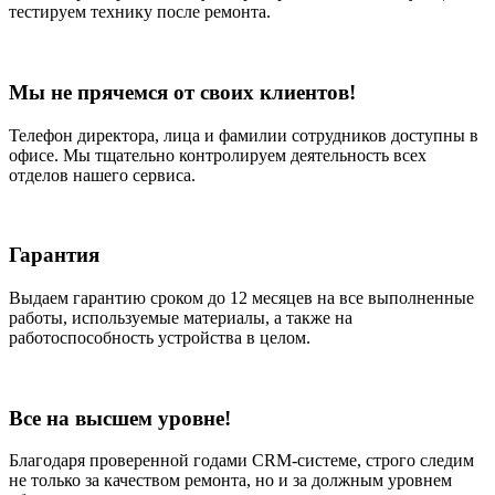
тестируем технику после ремонта.
Мы не прячемся от своих клиентов!
Телефон директора, лица и фамилии сотрудников доступны в
офисе. Мы тщательно контролируем деятельность всех
отделов нашего сервиса.
Гарантия
Выдаем гарантию сроком до 12 месяцев на все выполненные
работы, используемые материалы, а также на
работоспособность устройства в целом.
Все на высшем уровне!
Благодаря проверенной годами CRM-системе, строго следим
не только за качеством ремонта, но и за должным уровнем