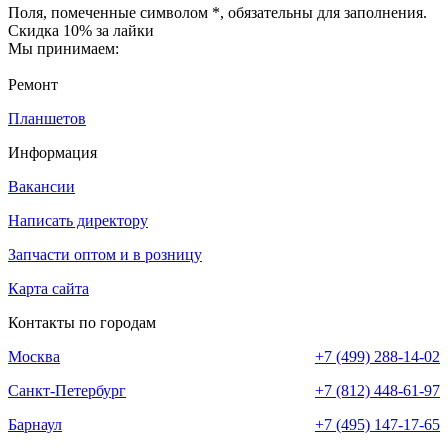
Поля, помеченные символом
*
, обязательны для заполнения.
Скидка 10% за лайки
Мы принимаем:
Ремонт
Планшетов
Информация
Вакансии
Написать директору
Запчасти оптом и в розницу
Карта сайта
Контакты по городам
Москва
+7 (499) 288-14-02
Санкт-Петербург
+7 (812) 448-61-97
Барнаул
+7 (495) 147-17-65