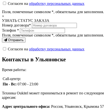
Согласен на
обработку персональных данных
Поля, помеченные символом
*
, обязательны для заполнения.
×
УЗНАТЬ СТАТУС ЗАКАЗА
Номер договора*
Телефон *
Поля, помеченные символом
*
, обязательны для заполнения.
Отправить
Согласен на
обработку персональных данных
Контакты в Ульяновске
Время работы:
Call-центр:
Пн - Вс:
07:00 - 23:00
Техника Oukitel может приниматься в ремонт по следующим
адресам:
Адрес центрального офиса:
Россия, Ульяновск, Крымова 57