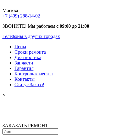
Москва
+7 (499) 288-14-02
ЗВОНИТЕ! Мы работаем
с 09:00 до 21:00
Телефоны в других городах
Цены
Сроки ремонта
Диагностика
Запчасти
Гарантия
Контроль качества
Контакты
Статус Заказа!
×
ЗАКАЗАТЬ РЕМОНТ