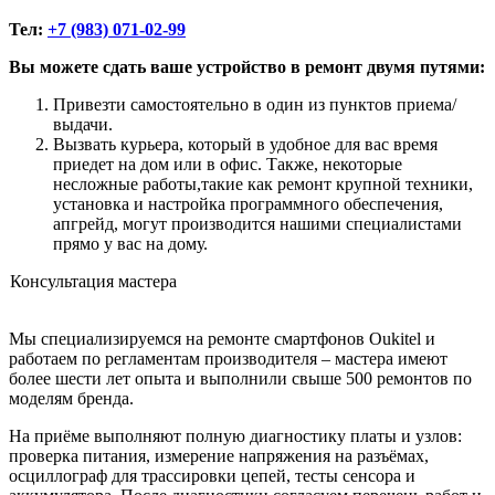
Тел:
+7 (983) 071-02-99
Вы можете сдать ваше устройство в ремонт двумя путями:
Привезти самостоятельно в один из пунктов приема/
выдачи.
Вызвать курьера, который в удобное для вас время
приедет на дом или в офис. Также, некоторые
несложные работы,такие как ремонт крупной техники,
установка и настройка программного обеспечения,
апгрейд, могут производится нашими специалистами
прямо у вас на дому.
Консультация мастера
Мы специализируемся на ремонте смартфонов Oukitel и
работаем по регламентам производителя – мастера имеют
более шести лет опыта и выполнили свыше 500 ремонтов по
моделям бренда.
На приёме выполняют полную диагностику платы и узлов:
проверка питания, измерение напряжения на разъёмах,
осциллограф для трассировки цепей, тесты сенсора и