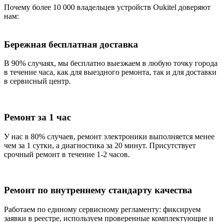
Почему более 10 000 владельцев устройств Oukitel доверяют
нам:
Бережная бесплатная доставка
В 90% случаях, мы бесплатно выезжаем в любую точку города
в течение часа, как для выездного ремонта, так и для доставки
в сервисный центр.
Ремонт за 1 час
У нас в 80% случаев, ремонт электроники выполняется менее
чем за 1 сутки, а диагностика за 20 минут. Присутствует
срочный ремонт в течение 1-2 часов.
Ремонт по внутреннему стандарту качества
Работаем по единому сервисному регламенту: фиксируем
заявки в реестре, используем проверенные комплектующие и