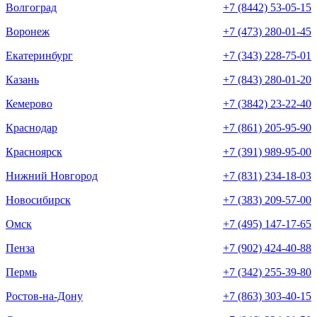
Волгоград
+7 (8442) 53-05-15
Воронеж
+7 (473) 280-01-45
Екатеринбург
+7 (343) 228-75-01
Казань
+7 (843) 280-01-20
Кемерово
+7 (3842) 23-22-40
Краснодар
+7 (861) 205-95-90
Красноярск
+7 (391) 989-95-00
Нижний Новгород
+7 (831) 234-18-03
Новосибирск
+7 (383) 209-57-00
Омск
+7 (495) 147-17-65
Пенза
+7 (902) 424-40-88
Пермь
+7 (342) 255-39-80
Ростов-на-Дону
+7 (863) 303-40-15