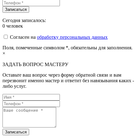
Сегодня записалось:
0
человек
Согласен на
обработку персональных данных
Поля, помеченные символом
*
, обязательны для заполнения.
×
ЗАДАТЬ ВОПРОС МАСТЕРУ
Оставьте ваш вопрос через форму обратной связи и вам
перезвонит именно мастер и ответит без навязывания каких -
либо услуг.