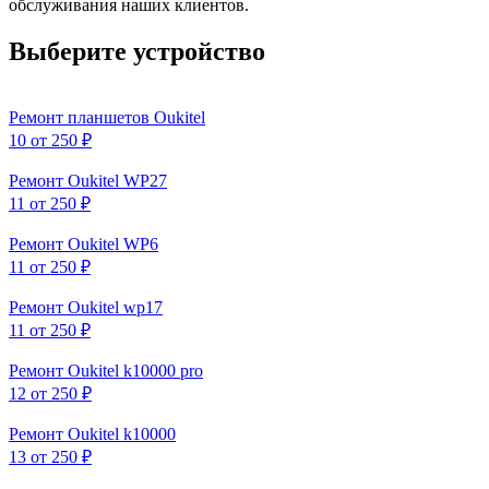
обслуживания наших клиентов.
Выберите устройство
Ремонт планшетов Oukitel
10
от 250 ₽
Ремонт Oukitel WP27
11
от 250 ₽
Ремонт Oukitel WP6
11
от 250 ₽
Ремонт Oukitel wp17
11
от 250 ₽
Ремонт Oukitel k10000 pro
12
от 250 ₽
Ремонт Oukitel k10000
13
от 250 ₽