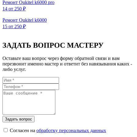
Ремонт Oukitel k6000 pro
14
от 250 ₽
Ремонт Oukitel k6000
15
от 250 ₽
ЗАДАТЬ ВОПРОС МАСТЕРУ
Оставьте ваш вопрос через форму обратной связи и вам
перезвонит именно мастер и ответит без навязывания каких -
либо услуг.
Согласен на
обработку персональных данных