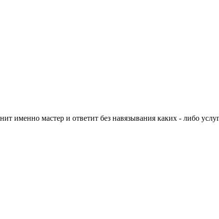
нит именно мастер и ответит без навязывания каких - либо услуг