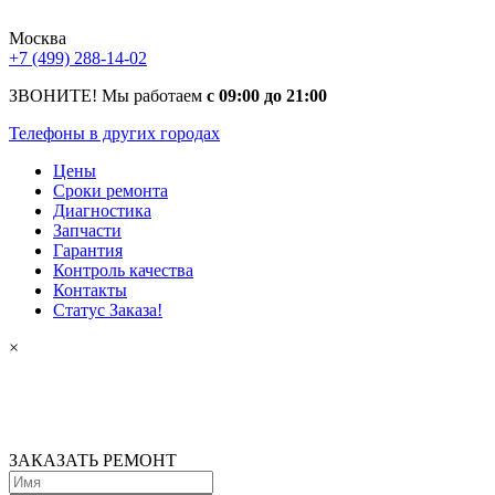
Москва
+7 (499) 288-14-02
ЗВОНИТЕ! Мы работаем
с 09:00 до 21:00
Телефоны в других городах
Цены
Сроки ремонта
Диагностика
Запчасти
Гарантия
Контроль качества
Контакты
Статус Заказа!
×
ЗАКАЗАТЬ РЕМОНТ