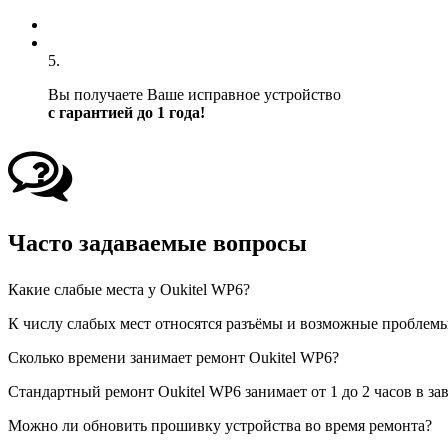
5.
Вы получаете Ваше исправное устройство
с гарантией до 1 года!
Часто задаваемые вопросы
Какие слабые места у Oukitel WP6?
К числу слабых мест относятся разъёмы и возможные проблемы 
Сколько времени занимает ремонт Oukitel WP6?
Стандартный ремонт Oukitel WP6 занимает от 1 до 2 часов в 
Можно ли обновить прошивку устройства во время ремонта?