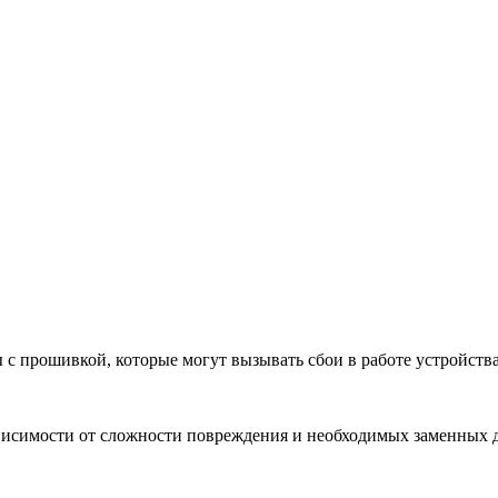
с прошивкой, которые могут вызывать сбои в работе устройства
зависимости от сложности повреждения и необходимых заменных д