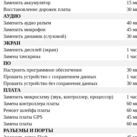
Заменить аккумулятор
15 м
Восстановление дорожек платы
30 м
АУДИО
Заменить аудио разъем
40 м
Заменить микрофон
45 м
Заменить динамик (слуховой)
30 м
ЭКРАН
Заменить дисплей (экран)
1 час
Замена тачскрина
1 час
ПО
Настроить программное обеспечение
30 м
Прошить устройство с сохранением данных
1 час
Прошить устройство без сохранения данных
30 м
ПЛАТА
Заменить микросхему (звук, контроллер, процессор)
1 час
Замена контроллера платы
60 м
Ремонт шлейфа платы
60 м
Замена платы GPS
45 м
Замена платы
60 м
РАЗЪЕМЫ И ПОРТЫ