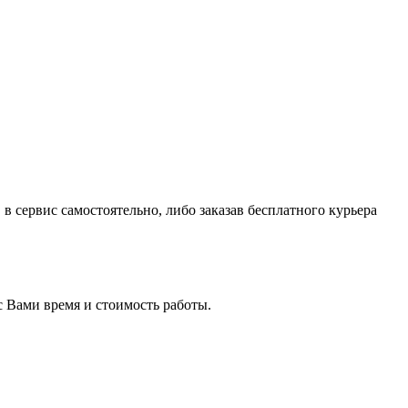
в сервис самостоятельно, либо заказав бесплатного курьера
с Вами время и стоимость работы.