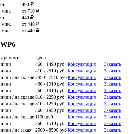
ин.
490
0 мин.
от 710
ин.
440
0 мин.
от 440
0 мин.
от 440
l WP6
я ремонта
Цена
личии
460 - 1490 руб
Консультация
Заказать
личии
810 - 2510 руб
Консультация
Заказать
личии / на складе
2450 - 7510 руб
Консультация
Заказать
личии
460 - 1910 руб
Консультация
Заказать
личии
260 - 1910 руб
Консультация
Заказать
личии / на складе
610 - 2250 руб
Консультация
Заказать
личии / на складе
810 - 1250 руб
Консультация
Заказать
личии
360 - 1950 руб
Консультация
Заказать
личии / на складе
1190 руб
Консультация
Заказать
личии
260 - 1510 руб
Консультация
Заказать
личии / на заказ
2500 - 8500 руб
Консультация
Заказать