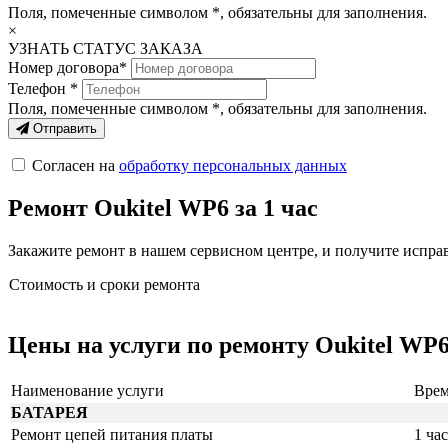
Поля, помеченные символом
*
, обязательны для заполнения.
×
УЗНАТЬ СТАТУС ЗАКАЗА
Номер договора*
Телефон *
Поля, помеченные символом
*
, обязательны для заполнения.
Отправить
Согласен на
обработку персональных данных
Ремонт Oukitel WP6 за 1 час
Закажите ремонт в нашем сервисном центре, и получите исправн
Стоимость и сроки ремонта
Цены на услуги по ремонту Oukitel WP
Наименование услуги
Врем
БАТАРЕЯ
Ремонт цепей питания платы
1 час