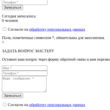
Сегодня записалось:
0
человек
Согласен на
обработку персональных данных
Поля, помеченные символом
*
, обязательны для заполнения.
×
ЗАДАТЬ ВОПРОС МАСТЕРУ
Оставьте ваш вопрос через форму обратной связи и вам перезво
Согласен на
обработку персональных данных