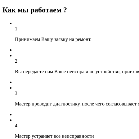
Как мы работаем ?
1.
Принимаем Вашу заявку на ремонт.
2.
Вы передаете нам Ваше неисправное устройство, приехав 
3.
Мастер проводит диагностику, после чего согласовывает 
4.
Мастер устраняет все неисправности